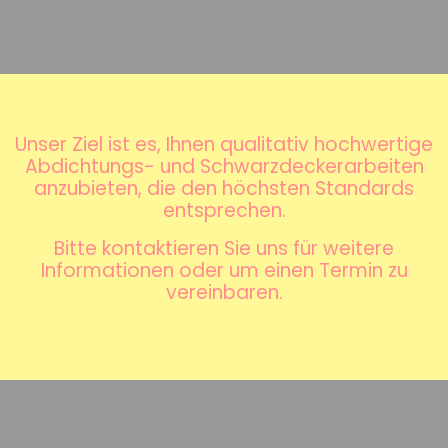
Unser Ziel ist es, Ihnen qualitativ hochwertige
Abdichtungs- und Schwarzdeckerarbeiten
anzubieten, die den höchsten Standards
entsprechen.
Bitte kontaktieren Sie uns für weitere
Informationen oder um einen Termin zu
vereinbaren.