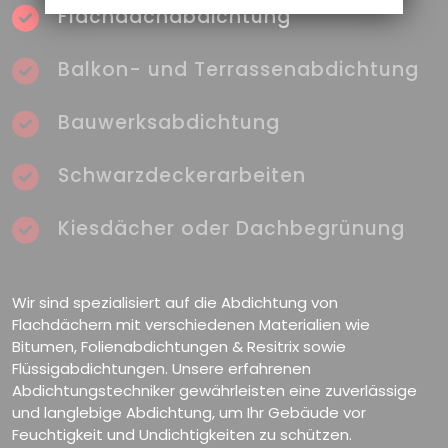
Flachdachabdichtung
Balkon- und Terrassenabdichtung
Bauwerksabdichtung
Schwarzdeckerarbeiten
Kiesdächer oder Dachbegrünung
Wir sind spezialisiert auf die Abdichtung von
Flachdächern mit verschiedenen Materialien wie
Bitumen, Folienabdichtungen & Resitrix sowie
Flüssigabdichtungen. Unsere erfahrenen
Abdichtungstechniker gewährleisten eine zuverlässige
und langlebige Abdichtung, um Ihr Gebäude vor
Feuchtigkeit und Undichtigkeiten zu schützen.