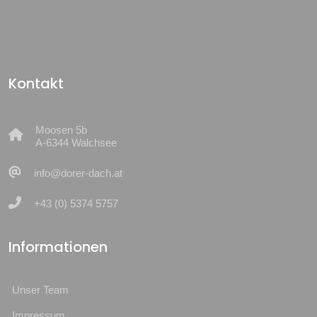
Kontakt
Moosen 5b
A-6344 Walchsee
info@dorer-dach.at
+43 (0) 5374 5757
Informationen
Unser Team
Impressum