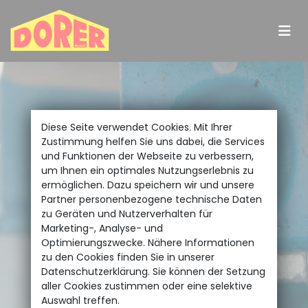
Diese Seite verwendet Cookies. Mit Ihrer
Zustimmung helfen Sie uns dabei, die Services
und Funktionen der Webseite zu verbessern,
um Ihnen ein optimales Nutzungserlebnis zu
ermöglichen. Dazu speichern wir und unsere
Partner personenbezogene technische Daten
zu Geräten und Nutzerverhalten für
Marketing-, Analyse- und
Optimierungszwecke. Nähere Informationen
zu den Cookies finden Sie in unserer
Datenschutzerklärung. Sie können der Setzung
aller Cookies zustimmen oder eine selektive
Auswahl treffen.